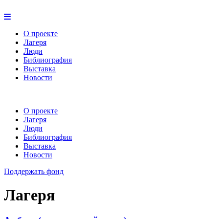
О проекте
Лагеря
Люди
Библиография
Выставка
Новости
О проекте
Лагеря
Люди
Библиография
Выставка
Новости
Поддержать фонд
Лагеря