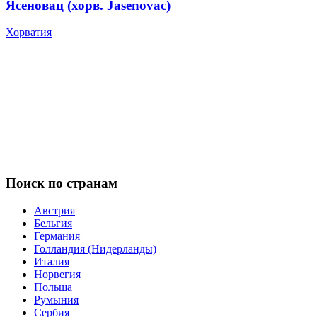
Ясеновац (хорв. Jasenovac)
Хорватия
Поиск по странам
Австрия
Бельгия
Германия
Голландия (Нидерланды)
Италия
Норвегия
Польша
Румыния
Сербия