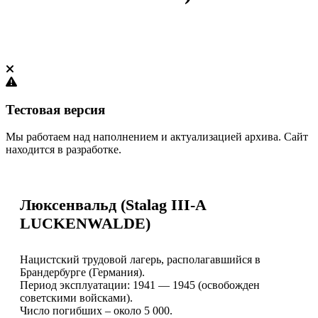
Тестовая версия
Мы работаем над наполнением и актуализацией архива. Сайт
находится в разработке.
Люксенвальд (Stalag III-A
LUCKENWALDE)
Нацистский трудовой лагерь, располагавшийся в
Брандербурге (Германия).
Период эксплуатации: 1941 — 1945 (освобожден
советскими войсками).
Число погибших – около 5 000.