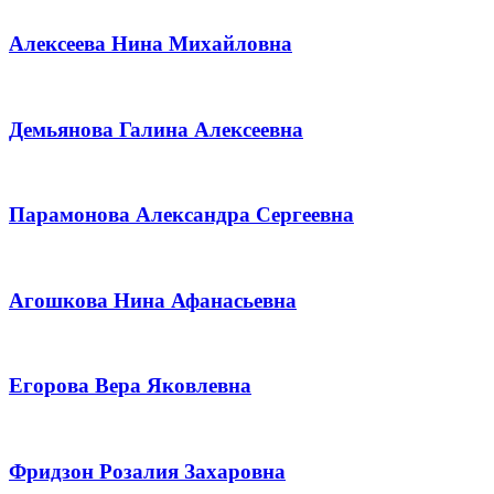
Алексеева Нина Михайловна
Демьянова Галина Алексеевна
Парамонова Александра Сергеевна
Агошкова Нина Афанасьевна
Егорова Вера Яковлевна
Фридзон Розалия Захаровна