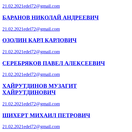
21.02.2021
edel72@gmail.com
БАРАНОВ НИКОЛАЙ АНДРЕЕВИЧ
21.02.2021
edel72@gmail.com
ОЗОЛИН КАРЛ КАРЛОВИЧ
21.02.2021
edel72@gmail.com
СЕРЕБРЯКОВ ПАВЕЛ АЛЕКСЕЕВИЧ
21.02.2021
edel72@gmail.com
ХАЙРУТДИНОВ МУЗАГИТ
ХАЙРУТДИНОВИЧ
21.02.2021
edel72@gmail.com
ШИХЕРТ МИХАИЛ ПЕТРОВИЧ
21.02.2021
edel72@gmail.com