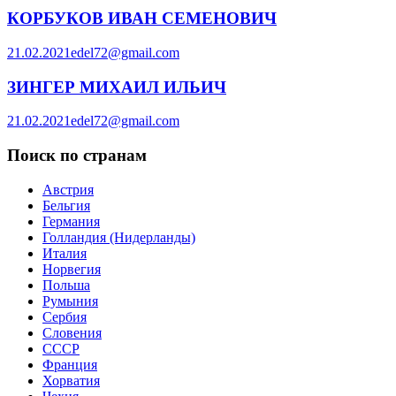
КОРБУКОВ ИВАН СЕМЕНОВИЧ
21.02.2021
edel72@gmail.com
ЗИНГЕР МИХАИЛ ИЛЬИЧ
21.02.2021
edel72@gmail.com
Поиск по странам
Австрия
Бельгия
Германия
Голландия (Нидерланды)
Италия
Норвегия
Польша
Румыния
Сербия
Словения
СССР
Франция
Хорватия