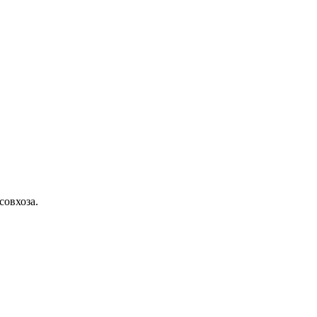
совхоза.