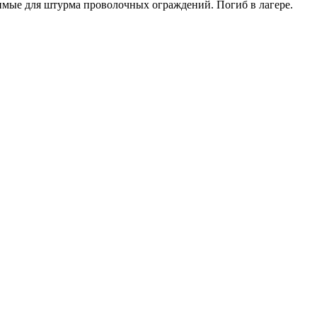
имые для штурма проволочных ограждений. Погиб в лагере.