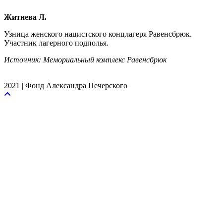
Житнева Л.
Узница женского нацистского концлагеря Равенсбрюк.
Участник лагерного подполья.
Источник: Мемориальный комплекс Равенсбрюк
2021 | Фонд Александра Печерского