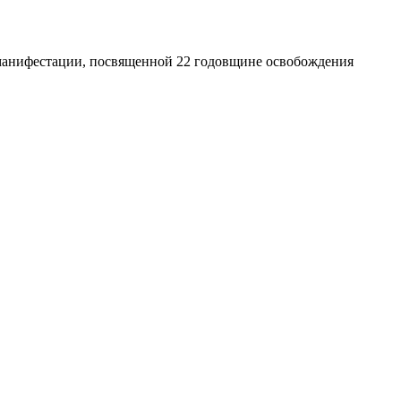
й манифестации, посвященной 22 годовщине освобождения