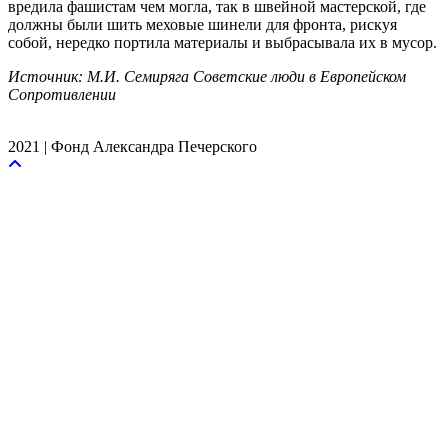
вредила фашистам чем могла, так в швейной мастерской, где
должны были шить меховые шинели для фронта, рискуя
собой, нередко портила материалы и выбрасывала их в мусор.
Источник: М.И. Семиряга Советские люди в Европейском
Сопротивлении
2021 | Фонд Александра Печерского