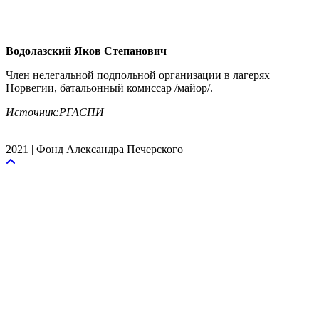
Водолазский Яков Степанович
Член нелегальной подпольной организации в лагерях
Норвегии, батальонный комиссар /майор/.
Источник:РГАСПИ
2021 | Фонд Александра Печерского