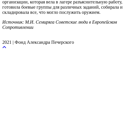
организации, которая вела в лагере разъяснительную работу,
готовила боевые группы для различных заданий, собирала и
складировала все, что могло послужить оружием.
Источник: М.И. Семиряга Советские люди в Европейском
Сопротивлении
2021 | Фонд Александра Печерского