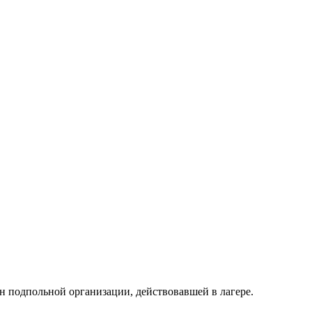
н подпольной организации, действовавшей в лагере.