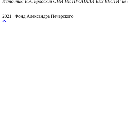
Источник: Е.А. Бродский ОНИ НЕ ПРОПАЛИ БЕЗ ВЕСТИ: не с
2021 | Фонд Александра Печерского