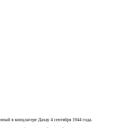
ный в концлагере Дахау 4 сентября 1944 года.