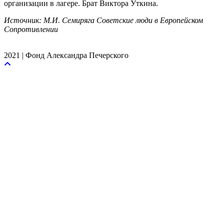
организации в лагере. Брат Виктора Уткина.
Источник: М.И. Семиряга Советские люди в Европейском
Сопротивлении
2021 | Фонд Александра Печерского