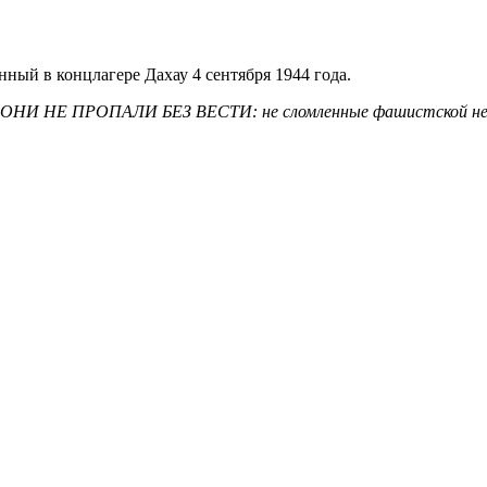
ный в концлагере Дахау 4 сентября 1944 года.
кий ОНИ НЕ ПРОПАЛИ БЕЗ ВЕСТИ: не сломленные фашистской не