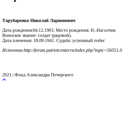
Тарубаренко Николай Ларионович
Дата рождения:04.12.1903. Место рождения: Н.-Наголчик
Воинское звание: солдат (рядовой).
Дата пленения: 18.09.1941. Судьба: успешный побег
Источник:http://forum.patriotcenter.ru/index.php?topic=56551.0
2021 | Фонд Александра Печерского