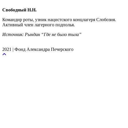
Свободный Н.Н.
Командир роты, узник нацистского концлагеря Слобозия.
Активный член лагерного подполья.
Источник: Рындин “Где не было тыла”
2021 | Фонд Александра Печерского