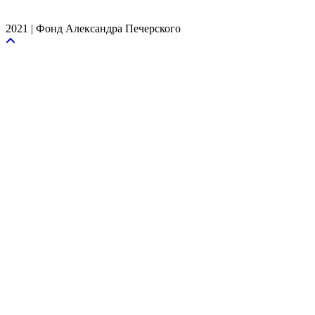
2021 | Фонд Александра Печерского