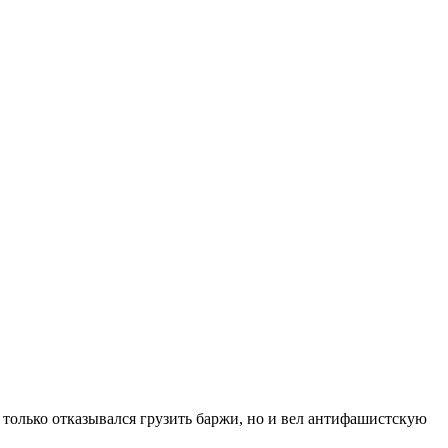
е только отказывался грузить баржи, но и вел антифашистскую