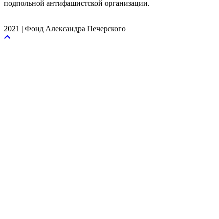
подпольной антифашистской организации.
2021 | Фонд Александра Печерского