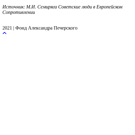
Источник: М.И. Семиряга Советские люди в Европейском
Сопротивлении
2021 | Фонд Александра Печерского