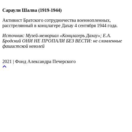
Сараули Шалва (1919-1944)
Активист Братского сотрудничества военнопленных,
расстрелянный в концлагере Дахау 4 сентября 1944 года.
Источник: Музей-мемориал «Концлагерь Дахау»; Е.А.
Бродский ОНИ НЕ ПРОПАЛИ БЕЗ ВЕСТИ: не сломленные
фашистской неволей
2021 | Фонд Александра Печерского