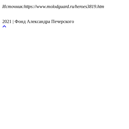
Источник:https://www.molodguard.ru/heroes3819.htm
2021 | Фонд Александра Печерского