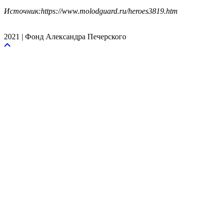
Источник:https://www.molodguard.ru/heroes3819.htm
2021 | Фонд Александра Печерского