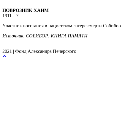
ПОВРОЗНИК ХАИМ
1911 – ?
Участник восстания в нацистском лагере смерти Собибор.
Источник: СОБИБОР: КНИГА ПАМЯТИ
2021 | Фонд Александра Печерского