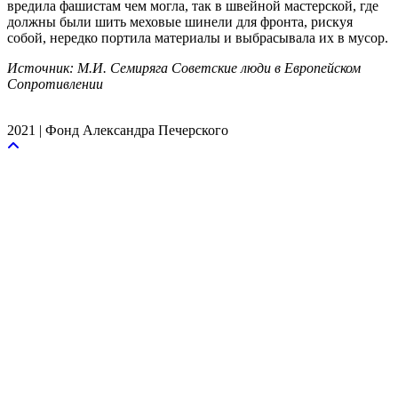
вредила фашистам чем могла, так в швейной мастерской, где
должны были шить меховые шинели для фронта, рискуя
собой, нередко портила материалы и выбрасывала их в мусор.
Источник: М.И. Семиряга Советские люди в Европейском
Сопротивлении
2021 | Фонд Александра Печерского