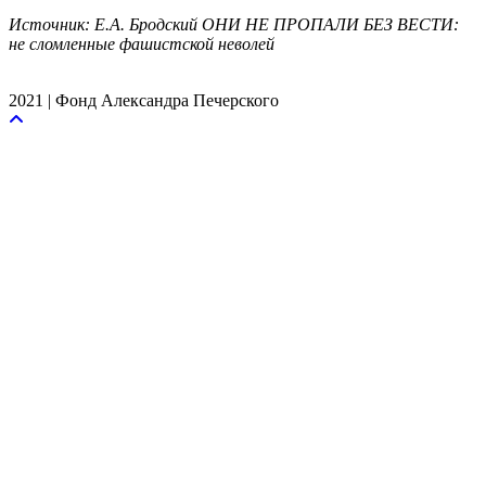
Источник: Е.А. Бродский ОНИ НЕ ПРОПАЛИ БЕЗ ВЕСТИ:
не сломленные фашистской неволей
2021 | Фонд Александра Печерского