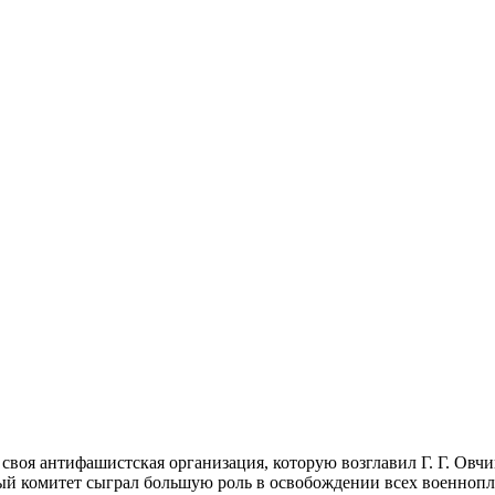
своя антифашистская организация, которую возглавил Г. Г. Овчи
ый комитет сыграл большую роль в освобождении всех военнопл