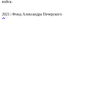
войск.
2021 | Фонд Александра Печерского