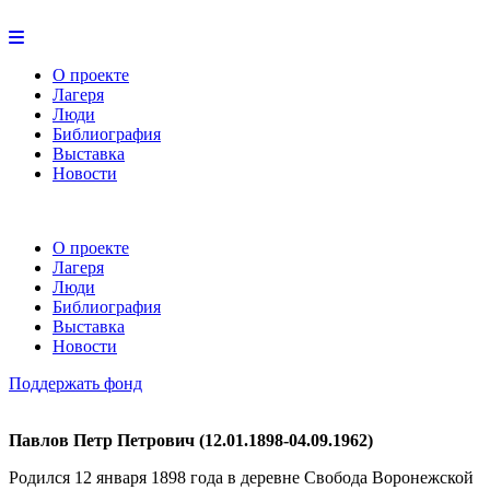
О проекте
Лагеря
Люди
Библиография
Выставка
Новости
О проекте
Лагеря
Люди
Библиография
Выставка
Новости
Поддержать фонд
Павлов Петр Петрович (12.01.1898-04.09.1962)
Родился 12 января 1898 года в деревне Свобода Воронежской