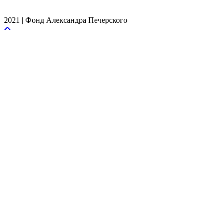
2021 | Фонд Александра Печерского