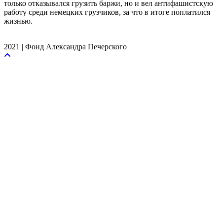
только отказывался грузить баржи, но и вел антифашистскую
работу среди немецких грузчиков, за что в итоге поплатился
жизнью.
2021 | Фонд Александра Печерского