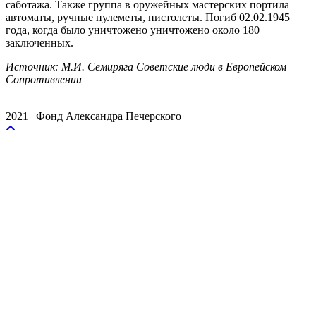
саботажа. Также группа в оружейных мастерских портила
автоматы, ручные пулеметы, пистолеты. Погиб 02.02.1945
года, когда было уничтожено уничтожено около 180
заключенных.
Источник: М.И. Семиряга Советские люди в Европейском
Сопротивлении
2021 | Фонд Александра Печерского