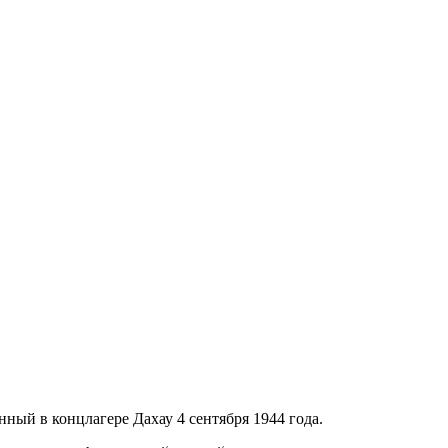
ный в концлагере Дахау 4 сентября 1944 года.