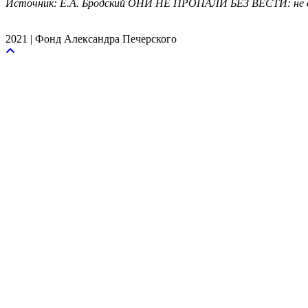
Источник: Е.А. Бродский ОНИ НЕ ПРОПАЛИ БЕЗ ВЕСТИ: не с
2021 | Фонд Александра Печерского