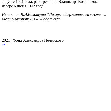
августе 1941 года, расстрелян во Владимир- Волынском
лагере 6 июня 1942 года.
Источник:В.И.Колотуша “Лагерь содержания неизвестен…
Место захоронения – Wlodomierz”
2021 | Фонд Александра Печерского