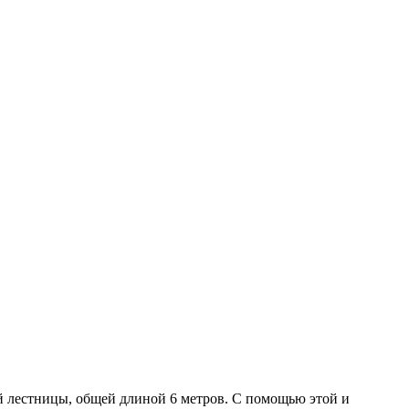
й лестницы, общей длиной 6 метров. С помощью этой и