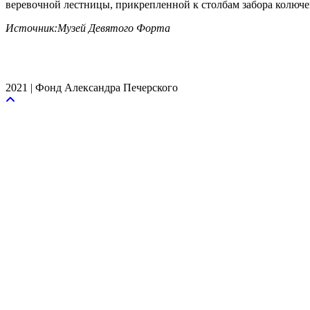
веревочной лестницы, прикрепленной к столбам забора колючей
Источник:Музей Девятого Форта
2021 | Фонд Александра Печерского