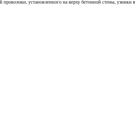
 проволоки, установленного на верху бетонной стены, узники в