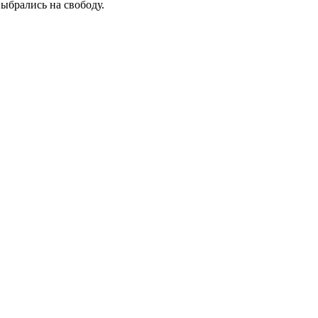
ыбрались на свободу.