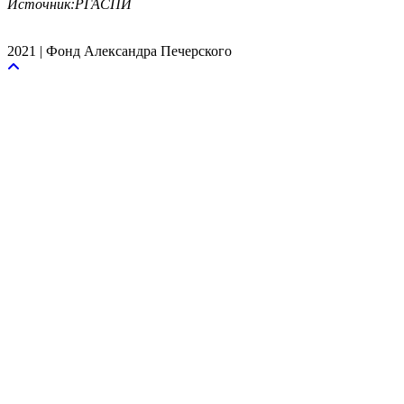
Источник:РГАСПИ
2021 | Фонд Александра Печерского