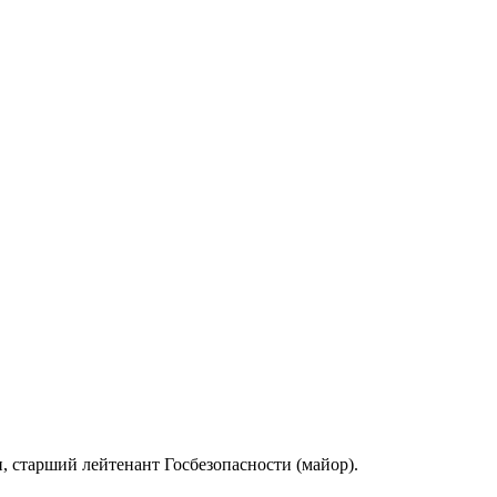
, старший лейтенант Госбезопасности (майор).