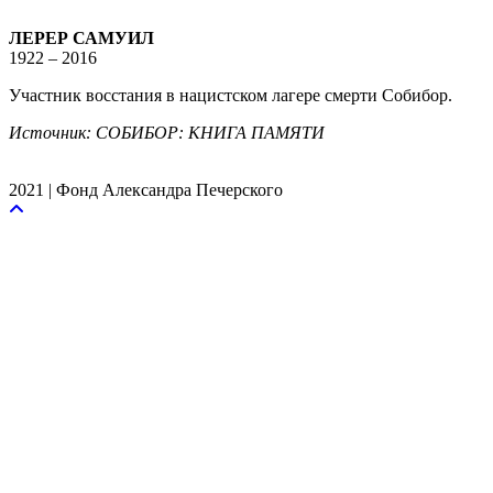
ЛЕРЕР САМУИЛ
1922 – 2016
Участник восстания в нацистском лагере смерти Собибор.
Источник: СОБИБОР: КНИГА ПАМЯТИ
2021 | Фонд Александра Печерского