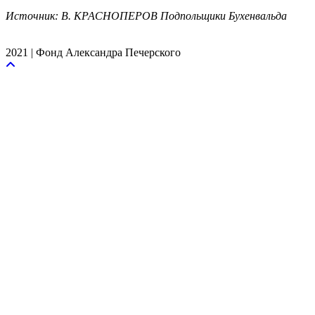
Источник: В. КРАСНОПЕРОВ Подпольщики Бухенвальда
2021 | Фонд Александра Печерского