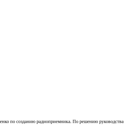
вченко по созданию радиоприемника. По решению руководства