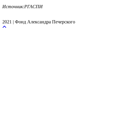
Источник:РГАСПИ
2021 | Фонд Александра Печерского