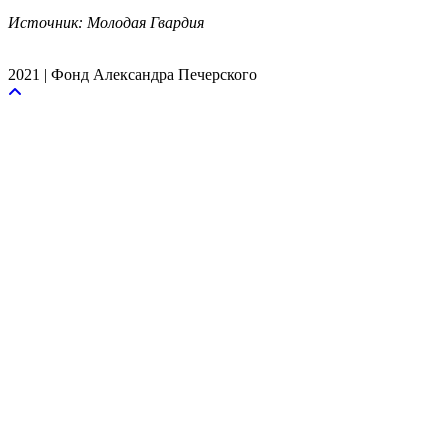
Источник: Молодая Гвардия
2021 | Фонд Александра Печерского