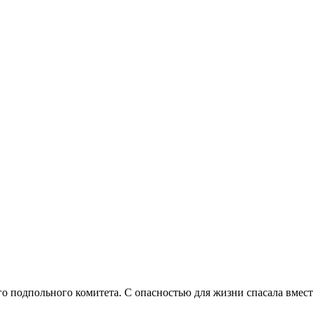
го подпольного комитета. С опасностью для жизни спасала вмес