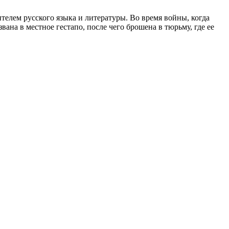
ителем русского языка и литературы. Во время войны, когда
ана в местное гестапо, после чего брошена в тюрьму, где ее