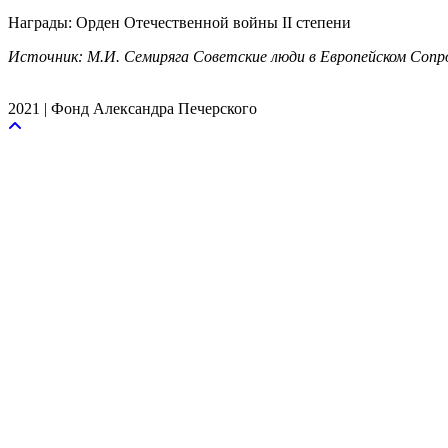
Награды: Орден Отечественной войны II степени
Источник: М.И. Семиряга Советские люди в Европейском Соп
2021 | Фонд Александра Печерского