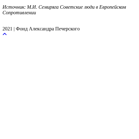
Источник: М.И. Семиряга Советские люди в Европейском
Сопротивлении
2021 | Фонд Александра Печерского