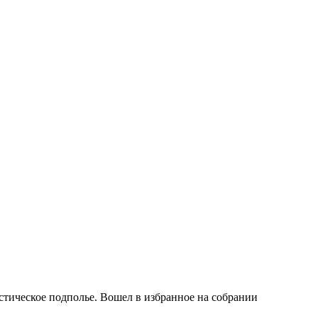
стическое подполье. Вошел в избранное на собрании