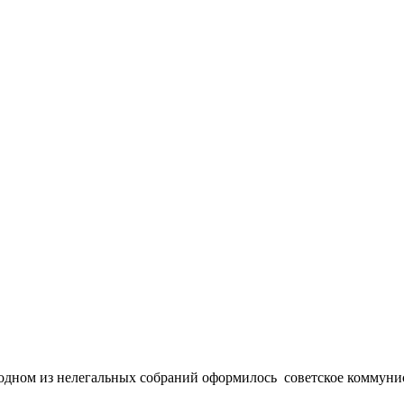
 одном из нелегальных собраний оформилось советское коммуни