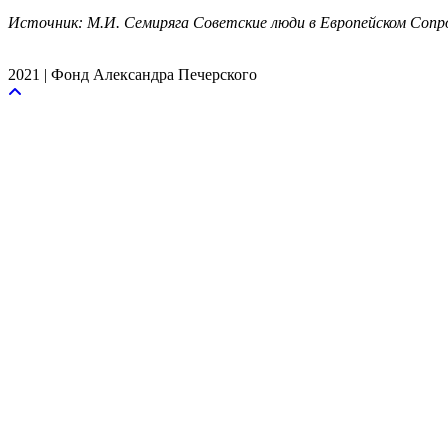
Источник: М.И. Семиряга Советские люди в Европейском Соп
2021 | Фонд Александра Печерского