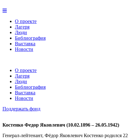
О проекте
Лагеря
Люди
Библиография
Выставка
Новости
О проекте
Лагеря
Люди
Библиография
Выставка
Новости
Поддержать фонд
Костенко Федор Яковлевич (10.02.1896 – 26.05.1942)
Генерал-лейтенант, Фёдор Яковлевич Костенко родился 22