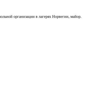
польной организации в лагерях Норвегии, майор.