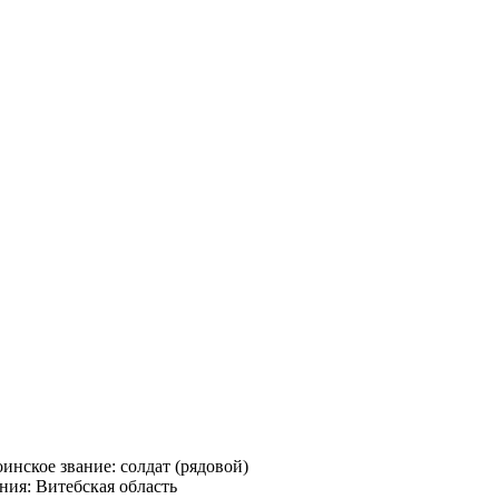
инское звание: солдат (рядовой)
ния: Витебская область