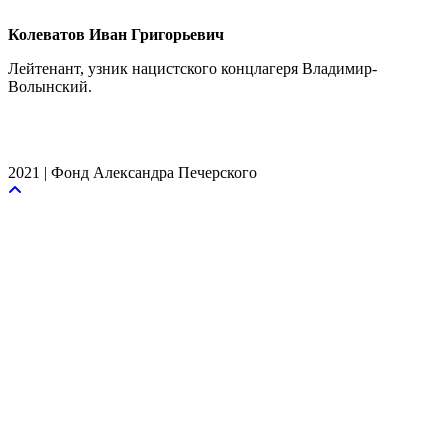
Колеватов Иван Григорьевич
Лейтенант, узник нацистского концлагеря Владимир-
Волынский.
2021 | Фонд Александра Печерского