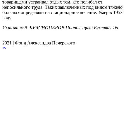
товарищами устраивал отдых тем, кто погибал от
непосильного труда. Таких заключенных под видом тяжело
больных определяли на стационарное лечение. Умер в 1953
году.
Источник:В. КРАСНОПЕРОВ Подпольщики Бухенвальда
2021 | Фонд Александра Печерского