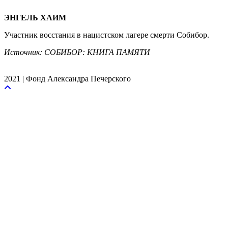
ЭНГЕЛЬ ХАИМ
Участник восстания в нацистском лагере смерти Собибор.
Источник: СОБИБОР: КНИГА ПАМЯТИ
2021 | Фонд Александра Печерского