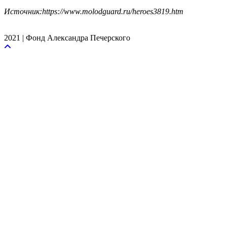
Источник:https://www.molodguard.ru/heroes3819.htm
2021 | Фонд Александра Печерского